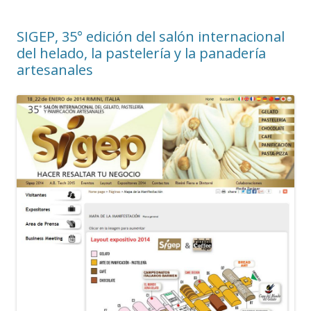
SIGEP, 35° edición del salón internacional
del helado, la pastelería y la panadería
artesanales