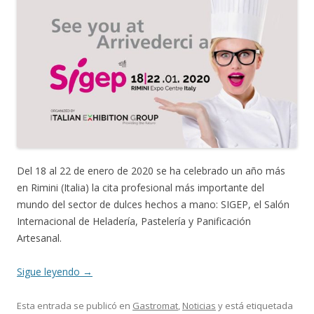
Del 18 al 22 de enero de 2020 se ha celebrado un año más
en Rimini (Italia) la cita profesional más importante del
mundo del sector de dulces hechos a mano: SIGEP, el Salón
Internacional de Heladería, Pastelería y Panificación
Artesanal.
Sigue leyendo
→
Esta entrada se publicó en
Gastromat
,
Noticias
y está etiquetada