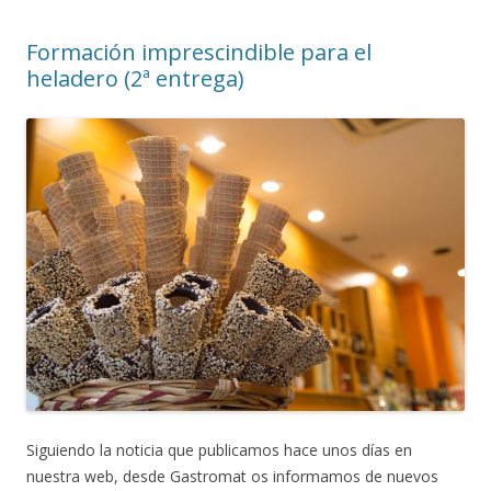
Formación imprescindible para el
heladero (2ª entrega)
Siguiendo la noticia que publicamos hace unos días en
nuestra web, desde Gastromat os informamos de nuevos