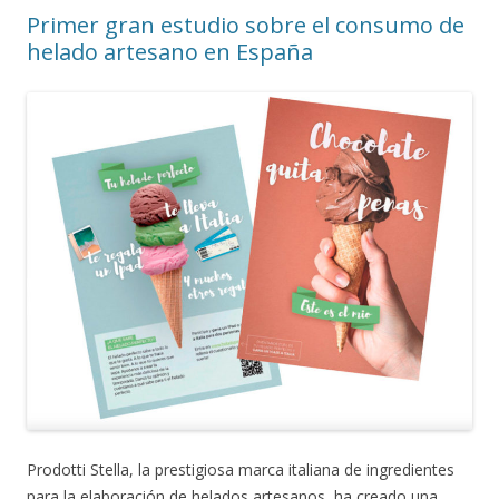
Primer gran estudio sobre el consumo de
helado artesano en España
Prodotti Stella, la prestigiosa marca italiana de ingredientes
para la elaboración de helados artesanos, ha creado una