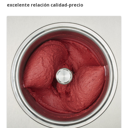
excelente relación calidad-precio