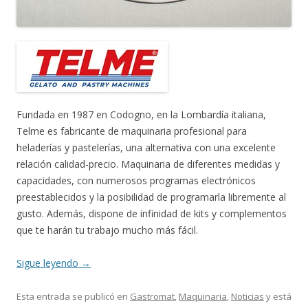
Fundada en 1987 en Codogno, en la Lombardía italiana,
Telme es fabricante de maquinaria profesional para
heladerías y pastelerías, una alternativa con una excelente
relación calidad-precio. Maquinaria de diferentes medidas y
capacidades, con numerosos programas electrónicos
preestablecidos y la posibilidad de programarla libremente al
gusto. Además, dispone de infinidad de kits y complementos
que te harán tu trabajo mucho más fácil.
Sigue leyendo
→
Esta entrada se publicó en
Gastromat
,
Maquinaria
,
Noticias
y está