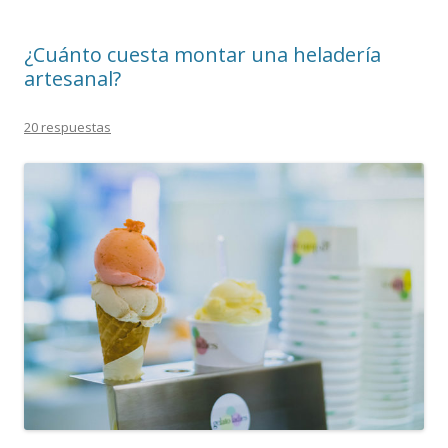
¿Cuánto cuesta montar una heladería
artesanal?
20 respuestas