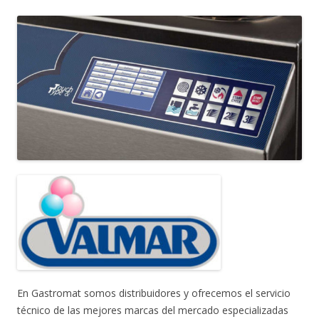
En Gastromat somos distribuidores y ofrecemos el servicio
técnico de las mejores marcas del mercado especializadas