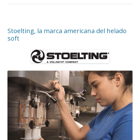
Stoelting, la marca americana del helado
soft