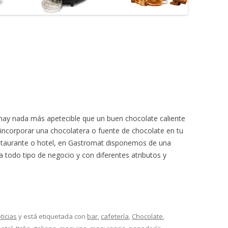
 hay nada más apetecible que un buen chocolate caliente
incorporar una chocolatera o fuente de chocolate en tu
 restaurante o hotel, en Gastromat disponemos de una
 todo tipo de negocio y con diferentes atributos y
ticias
y está etiquetada con
bar
,
cafetería
,
Chocolate
,