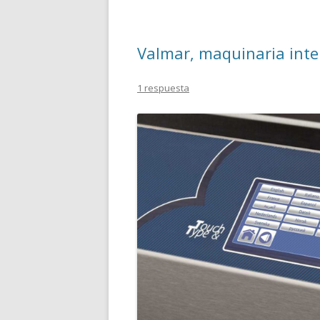
Valmar, maquinaria inte
1 respuesta