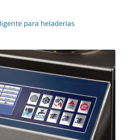
ligente para heladerías