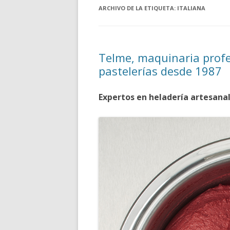
ARCHIVO DE LA ETIQUETA:
ITALIANA
Telme, maquinaria profe
pastelerías desde 1987
Expertos en heladería artesanal