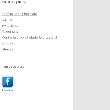
NOTICIAS | BLOG
Bean to Bar – Chocolate
Gastromat
Invitaciones
Maquinaria
Montar tu propia heladería artesanal
Noticias
Ofertas
REDES SOCIALES