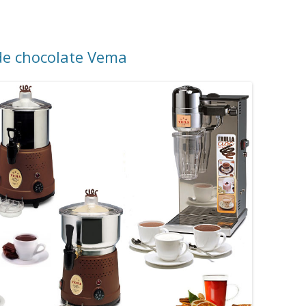
de chocolate Vema