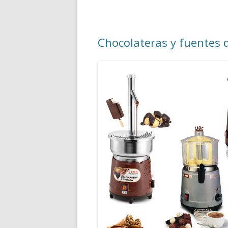
Chocolateras y fuentes 