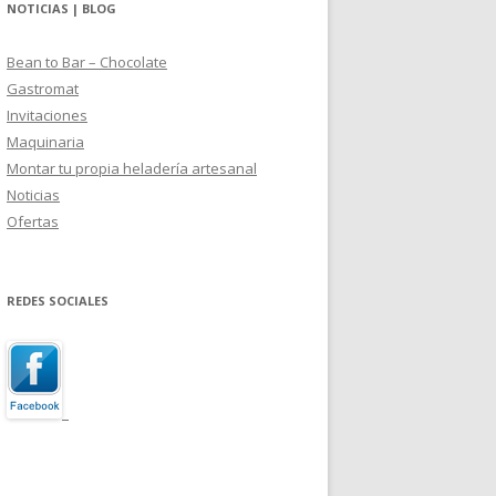
NOTICIAS | BLOG
Bean to Bar – Chocolate
Gastromat
Invitaciones
Maquinaria
Montar tu propia heladería artesanal
Noticias
Ofertas
REDES SOCIALES