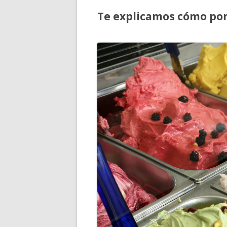
Te explicamos cómo pon