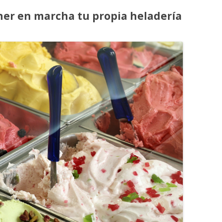
er en marcha tu propia heladería