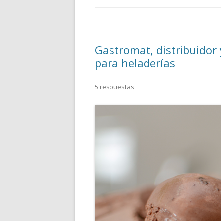
Gastromat, distribuidor 
para heladerías
5 respuestas