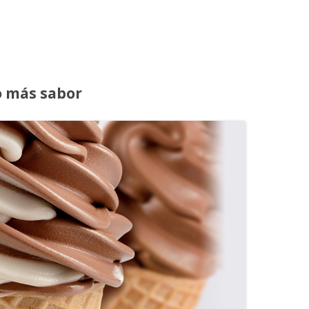
o más sabor