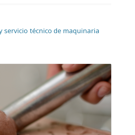
y servicio técnico de maquinaria